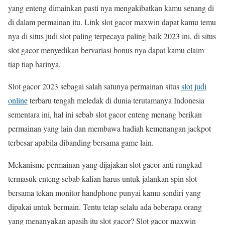
yang enteng dimainkan pasti nya mengakibatkan kamu senang di
di dalam permainan itu. Link slot gacor maxwin dapat kamu temu
nya di situs judi slot paling terpecaya paling baik 2023 ini, di situs
slot gacor menyedikan bervariasi bonus nya dapat kamu claim
tiap tiap harinya.
Slot gacor 2023 sebagai salah satunya permainan situs
slot judi
online
terbaru tengah meledak di dunia terutamanya Indonesia
sementara ini, hal ini sebab slot gacor enteng menang berikan
permainan yang lain dan membawa hadiah kemenangan jackpot
terbesar apabila dibanding bersama game lain.
Mekanisme permainan yang dijajakan slot gacor anti rungkad
termasuk enteng sebab kalian harus untuk jalankan spin slot
bersama tekan monitor handphone punyai kamu sendiri yang
dipakai untuk bermain. Tentu tetap selalu ada beberapa orang
yang menanyakan apasih itu slot gacor? Slot gacor maxwin