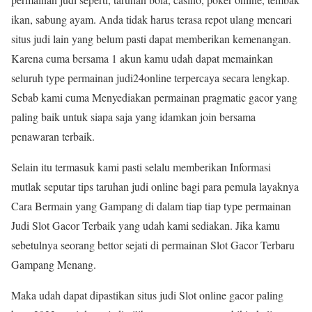
ikan, sabung ayam. Anda tidak harus terasa repot ulang mencari
situs judi lain yang belum pasti dapat memberikan kemenangan.
Karena cuma bersama 1 akun kamu udah dapat memainkan
seluruh type permainan judi24online terpercaya secara lengkap.
Sebab kami cuma Menyediakan permainan pragmatic gacor yang
paling baik untuk siapa saja yang idamkan join bersama
penawaran terbaik.
Selain itu termasuk kami pasti selalu memberikan Informasi
mutlak seputar tips taruhan judi online bagi para pemula layaknya
Cara Bermain yang Gampang di dalam tiap tiap type permainan
Judi Slot Gacor Terbaik yang udah kami sediakan. Jika kamu
sebetulnya seorang bettor sejati di permainan Slot Gacor Terbaru
Gampang Menang.
Maka udah dapat dipastikan situs judi Slot online gacor paling