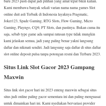
baru 2023 pasti dapat jadi pilihan yang amat tepat bikin kalian.
Kami membawa banyak sekali varian nama nama games Slot
online duit asli Terbaik di Indonesia layaknya Pragmatic,
Joker123, Spade Gaming, RTG Slots, Flow Gaming, Micro
Gaming, Playngo, CQ9, PT Slots, dan pastinya. Bukan cuma itu
saja, sebab type game ada sampai ratusan type tidak mungkin
kami jelaskan semua, jadi yang paling benar yakni langsung
daftar dan nikmati sendiri. Jadi langsung saja daftar di situs daftar
slot online deposit pulsa tanpa potongan resmi dan Terbaru 2023.
Situs Link Slot Gacor 2023 Gampang
Maxwin
Situs link slot gacor hari ini 2023 enteng maxwin sebagai situs
situs judi online paling gacor sementara ini dan paling menguasai
untuk dimainkan hari ini. Kami nyediakan bervariasi provider