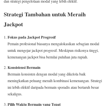
dan strategi pengelolaan modal yang lebih efektif.
Strategi Tambahan untuk Meraih
Jackpot
Fokus pada Jackpot Progresif
Pemain profesional biasanya mengalokasikan sebagian modal
untuk mengejar jackpot progresif. Meskipun risikonya tinggi,
kemenangan jackpot bisa bernilai puluhan juta rupiah.
Konsistensi Bermain
Bermain konsisten dengan modal yang dikelola baik
meningkatkan peluang meraih kombinasi kemenangan. Strategi
ini lebih efektif daripada bermain sporadis atau bertaruh besar
sekaligus.
Pilih Waktu Bermain yang Tepat