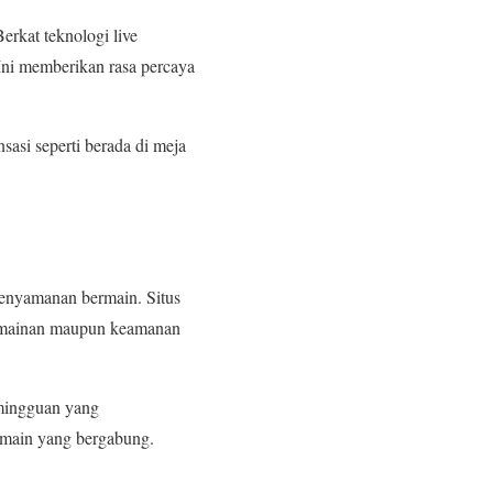
erkat teknologi live
Ini memberikan rasa percaya
asi seperti berada di meja
kenyamanan bermain. Situs
 permainan maupun keamanan
 mingguan yang
emain yang bergabung.