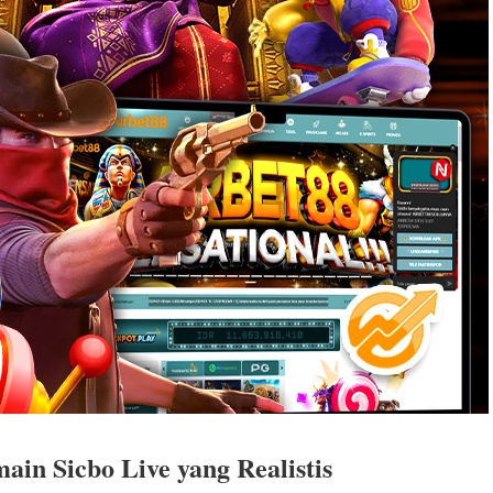
in Sicbo Live yang Realistis