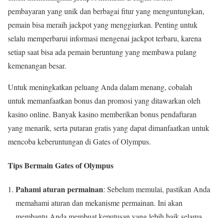
pembayaran yang unik dan berbagai fitur yang menguntungkan,
pemain bisa meraih jackpot yang menggiurkan. Penting untuk
selalu memperbarui informasi mengenai jackpot terbaru, karena
setiap saat bisa ada pemain beruntung yang membawa pulang
kemenangan besar.
Untuk meningkatkan peluang Anda dalam menang, cobalah
untuk memanfaatkan bonus dan promosi yang ditawarkan oleh
kasino online. Banyak kasino memberikan bonus pendaftaran
yang menarik, serta putaran gratis yang dapat dimanfaatkan untuk
mencoba keberuntungan di Gates of Olympus.
Tips Bermain Gates of Olympus
Pahami aturan permainan
: Sebelum memulai, pastikan Anda
memahami aturan dan mekanisme permainan. Ini akan
membantu Anda membuat keputusan yang lebih baik selama