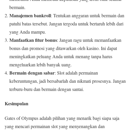
bermain.
Manajemen bankroll
: Tentukan anggaran untuk bermain dan
patuhi batas tersebut. Jangan tergoda untuk bertaruh lebih dari
yang Anda mampu.
Manfaatkan fitur bonus
: Jangan ragu untuk memanfaatkan
bonus dan promosi yang ditawarkan oleh kasino. Ini dapat
meningkatkan peluang Anda untuk menang tanpa harus
mengeluarkan lebih banyak uang.
Bermain dengan sabar
: Slot adalah permainan
keberuntungan, jadi bersabarlah dan nikmati prosesnya. Jangan
terburu-buru dan bermain dengan santai.
Kesimpulan
Gates of Olympus adalah pilihan yang menarik bagi siapa saja
yang mencari permainan slot yang menyenangkan dan