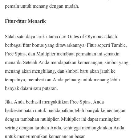
pemain untuk menang dengan mudah.
Fitur-fitur Menarik
Salah satu daya tarik utama dari Gates of Olympus adalah
berbagai fitur bonus yang ditawarkannya. Fitur seperti Tumble,
Free Spins, dan Multiplier membuat permainan ini semakin
menarik. Setelah Anda mendapatkan kemenangan, simbol yang
menang akan menghilang, dan simbol baru akan jatuh ke
tempatnya, memberikan Anda peluang untuk menang lebih
banyak dalam satu putaran.
Jika Anda berhasil mengaktifkan Free Spins, Anda
berkesempatan untuk mendapatkan lebih banyak kemenangan
dengan tambahan multiplier. Multiplier ini dapat meningkat
seiring dengan taruhan Anda, sehingga memungkinkan Anda
untuk mengumpulkan kemenangan besar.