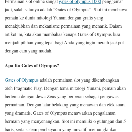
Permainan slot online sangat
gates of olympus 1000
penggemar
judi, salah satunya adalah “Gates of Olympus”. Slot ini membawa
pemain ke dunia mitologi Yunani dengan grafis yang
menakjubkan dan mekanisme permainan yang menarik. Dalam
artikel ini, kita akan membahas kenapa Gates of Olympus bisa
menjadi pilihan yang tepat bagi Anda yang ingin meraih jackpot
dengan cara yang mudah.
Apa Itu Gates of Olympus?
Gates of Olympus
adalah permainan slot yang dikembangkan
oleh Pragmatic Play. Dengan tema mitologi Yunani, pemain akan
bertemu dengan dewa Zeus yang berperan sebagai pengawas
permainan. Dengan latar belakang yang menawan dan efek suara
yang dramatis, Gates of Olympus menawarkan pengalaman
bermain yang menyenangkan. Slot ini memiliki 6 gulungan dan 5
baris, serta sistem pembayaran yang inovatif, memungkinkan