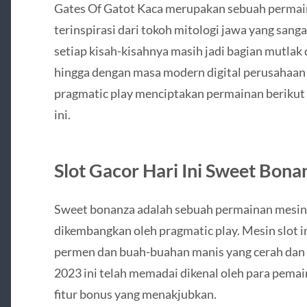
Gates Of Gatot Kaca merupakan sebuah permaina
terinspirasi dari tokoh mitologi jawa yang san
setiap kisah-kisahnya masih jadi bagian mutlak d
hingga dengan masa modern digital perusahaan we
pragmatic play menciptakan permainan berikut
ini.
Slot Gacor Hari Ini Sweet Bona
Sweet bonanza adalah sebuah permainan mesin sl
dikembangkan oleh pragmatic play. Mesin slot 
permen dan buah-buahan manis yang cerah dan 
2023 ini telah memadai dikenal oleh para pemai
fitur bonus yang menakjubkan.