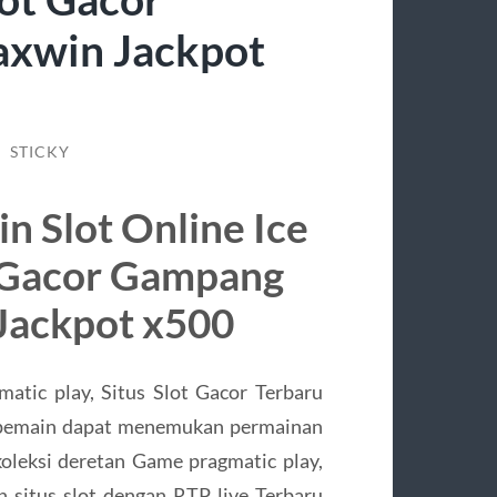
xwin Jackpot
/
STICKY
in Slot Online Ice
ot Gacor Gampang
ackpot x500
matic play, Situs Slot Gacor Terbaru
n pemain dapat menemukan permainan
 koleksi deretan Game pragmatic play,
 situs slot dengan RTP live Terbaru