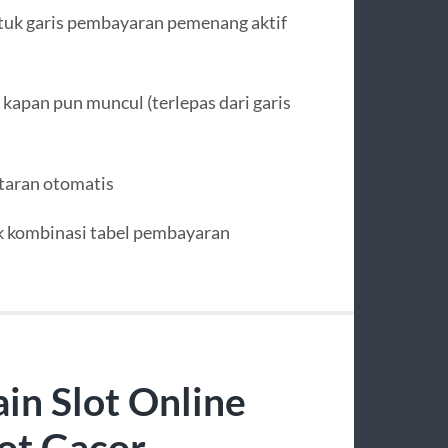
tuk garis pembayaran pemenang aktif
pan pun muncul (terlepas dari garis
taran otomatis
k kombinasi tabel pembayaran
in Slot Online
Slot Gacor