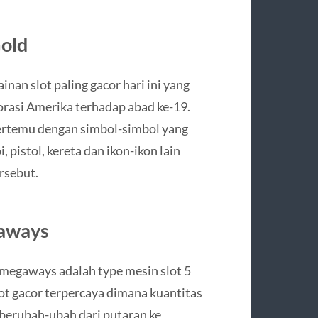
Gold
nan slot paling gacor hari ini yang
rasi Amerika terhadap abad ke-19.
ertemu dengan simbol-simbol yang
 pistol, kereta dan ikon-ikon lain
rsebut.
gaways
 megaways adalah type mesin slot 5
t gacor terpercaya dimana kuantitas
berubah-ubah dari putaran ke