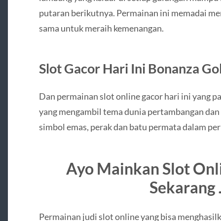
putaran berikutnya. Permainan ini memadai mena
sama untuk meraih kemenangan.
Slot Gacor Hari Ini Bonanza Go
Dan permainan slot online gacor hari ini yang p
yang mengambil tema dunia pertambangan dan 
simbol emas, perak dan batu permata dalam per
Ayo Mainkan Slot Onli
Sekarang
Permainan judi slot online yang bisa menghasilk