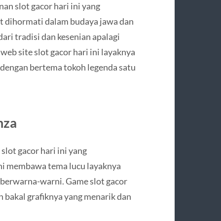
n slot gacor hari ini yang
gat dihormati dalam budaya jawa dan
ari tradisi dan kesenian apalagi
b site slot gacor hari ini layaknya
 dengan bertema tokoh legenda satu
nza
ot gacor hari ini yang
ini membawa tema lucu layaknya
berwarna-warni. Game slot gacor
n bakal grafiknya yang menarik dan