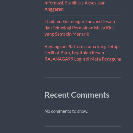
Informasi, Stabilitas Akses, dan
Anggaran
Thailand Slot dengan Inovasi Desain
dan Teknologi Permainan Masa Kini
yang Semakin Menarik
Bayangkan Platform Lama yang Tetap
Terlihat Baru, Begitulah Kesan
RAJANAGA99 Login di Mata Pengguna
Recent Comments
No comments to show.