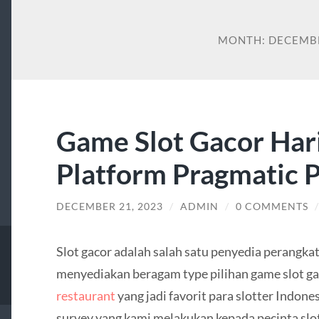
MONTH:
DECEMB
Game Slot Gacor Hari 
Platform Pragmatic 
DECEMBER 21, 2023
/
ADMIN
/
0 COMMENTS
Slot gacor adalah salah satu penyedia perangkat
menyediakan beragam type pilihan game slot gac
restaurant
yang jadi favorit para slotter Indones
survey yang kami melakukan kepada pecinta slo