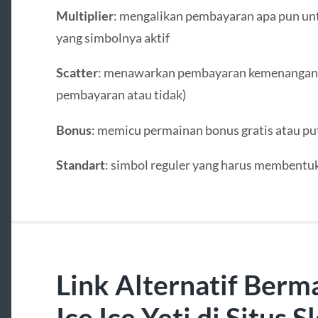
Multiplier
: mengalikan pembayaran apa pun un
yang simbolnya aktif
Scatter
: menawarkan pembayaran kemenangan ka
pembayaran atau tidak)
Bonus
: memicu permainan bonus gratis atau pu
Standart
: simbol reguler yang harus membentu
Link Alternatif Berma
Ice Ice Yeti di Situs 