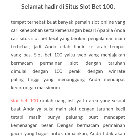
Selamat hadir di Situs Slot Bet 100,
tempat terhebat buat banyak pemain slot online yang
cari kehebohan serta kemenangan besar! Apabila Anda
cari situs slot bet kecil yang berikan pengalaman main
terhebat, jadi Anda udah hadir ke arah tempat
yang pas. Slot bet 100 yaitu web yang menjajakan
bermacam permainan slot dengan taruhan
dimulai dengan 100 perak, dengan winrate
paling tinggi yang menanggung Anda mendapat
keuntungan maksimum.
slot bet 100
rupiah uang asli yaitu area yang sesuai
buat Anda yg suka main slot dengan taruhan kecil
tetapi masih punya peluang buat mendapat
kemenangan besar. Dengan bermacam permainan
gacor yang bagus untuk dimainkan, Anda tidak akan