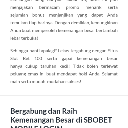
menjajakan bermacam promo menarik serta
sejumlah bonus menjanjikan yang dapat Anda
temukan tiap harinya. Dengan demikian, kemungkinan
Anda buat memperoleh kemenangan besar bertambah
lebar terbuka!
Sehingga nanti apalagi? Lekas tergabung dengan Situs
Slot Bet 100 serta gapai kemenangan besar
hanya cukup taruhan kecil! Tidak boleh terlewat
peluang emas ini buat mendapat hoki Anda. Selamat
main serta mudah-mudahan sukses!
Bergabung dan Raih
Kemenangan Besar di SBOBET