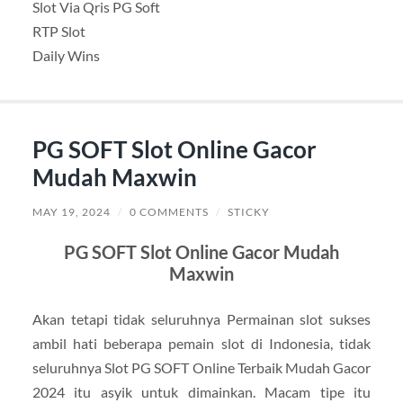
Slot Via Qris PG Soft
RTP Slot
Daily Wins
PG SOFT Slot Online Gacor
Mudah Maxwin
MAY 19, 2024
/
0 COMMENTS
/
STICKY
PG SOFT Slot Online Gacor Mudah
Maxwin
Akan tetapi tidak seluruhnya Permainan slot sukses
ambil hati beberapa pemain slot di Indonesia, tidak
seluruhnya Slot PG SOFT Online Terbaik Mudah Gacor
2024 itu asyik untuk dimainkan. Macam tipe itu