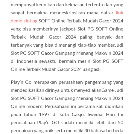
mempunyai keunikan dan kekhasan tertentu dan yang
sangat bermakna mendeskripsikan mana daftar
link
demo slot pg
SOFT Online Terbaik Mudah Gacor 2024
yang bisa memberinya jackpot Slot PG SOFT Online
Terbaik Mudah Gacor 2024 paling banyak dan
terbanyak yang bisa dimenangi tiap-tiap memberJudi
Slot PG SOFT Gacor Gampang Menang Maxwin 2024
di Indonesia sewaktu bermain mesin Slot PG SOFT
Online Terbaik Mudah Gacor 2024 uang asli.
Play’n Go merupakan perusahaan pengembang yang
mendedikasikan dirinya untuk menyediakanGame Judi
Slot PG SOFT Gacor Gampang Menang Maxwin 2024
Online modern. Perusahaan ini pertama kali didirikan
pada tahun 1997 di kota Caxjo, Swedia. Hari Ini
perusahaan Play’n GO sudah memiliki lebih dari 50
permainan yang unik serta memiliki 30 bahasa berbeda