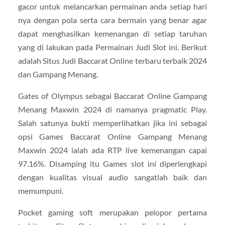
gacor untuk melancarkan permainan anda setiap hari
nya dengan pola serta cara bermain yang benar agar
dapat menghasilkan kemenangan di setiap taruhan
yang di lakukan pada Permainan Judi Slot ini. Berikut
adalah Situs Judi Baccarat Online terbaru terbaik 2024
dan Gampang Menang.
Gates of Olympus sebagai Baccarat Online Gampang
Menang Maxwin 2024 di namanya pragmatic Play.
Salah satunya bukti memperlihatkan jika ini sebagai
opsi Games Baccarat Online Gampang Menang
Maxwin 2024 ialah ada RTP live kemenangan capai
97.16%. Disamping itu Games slot ini diperlengkapi
dengan kualitas visual audio sangatlah baik dan
memumpuni.
Pocket gaming soft merupakan pelopor pertama