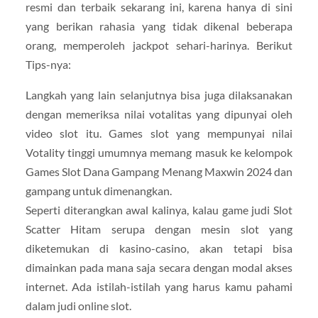
resmi dan terbaik sekarang ini, karena hanya di sini
yang berikan rahasia yang tidak dikenal beberapa
orang, memperoleh jackpot sehari-harinya. Berikut
Tips-nya:
Langkah yang lain selanjutnya bisa juga dilaksanakan
dengan memeriksa nilai votalitas yang dipunyai oleh
video slot itu. Games slot yang mempunyai nilai
Votality tinggi umumnya memang masuk ke kelompok
Games Slot Dana Gampang Menang Maxwin 2024 dan
gampang untuk dimenangkan.
Seperti diterangkan awal kalinya, kalau game judi Slot
Scatter Hitam serupa dengan mesin slot yang
diketemukan di kasino-casino, akan tetapi bisa
dimainkan pada mana saja secara dengan modal akses
internet. Ada istilah-istilah yang harus kamu pahami
dalam judi online slot.