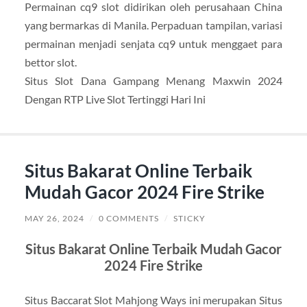
Permainan cq9 slot didirikan oleh perusahaan China
yang bermarkas di Manila. Perpaduan tampilan, variasi
permainan menjadi senjata cq9 untuk menggaet para
bettor slot.
Situs Slot Dana Gampang Menang Maxwin 2024
Dengan RTP Live Slot Tertinggi Hari Ini
Situs Bakarat Online Terbaik
Mudah Gacor 2024 Fire Strike
MAY 26, 2024
/
0 COMMENTS
/
STICKY
Situs Bakarat Online Terbaik Mudah Gacor
2024 Fire Strike
Situs Baccarat Slot Mahjong Ways ini merupakan Situs