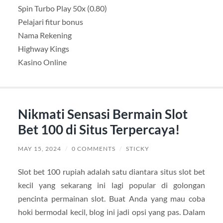
Spin Turbo Play 50x (0.80)
Pelajari fitur bonus
Nama Rekening
Highway Kings
Kasino Online
Nikmati Sensasi Bermain Slot
Bet 100 di Situs Terpercaya!
MAY 15, 2024
/
0 COMMENTS
/
STICKY
Slot bet 100 rupiah adalah satu diantara situs slot bet
kecil yang sekarang ini lagi popular di golongan
pencinta permainan slot. Buat Anda yang mau coba
hoki bermodal kecil, blog ini jadi opsi yang pas. Dalam