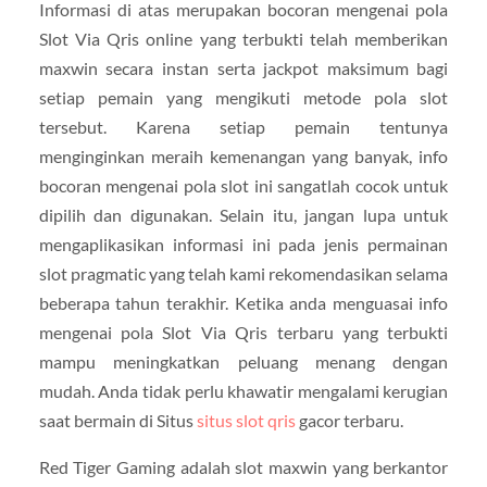
Informasi di atas merupakan bocoran mengenai pola
Slot Via Qris online yang terbukti telah memberikan
maxwin secara instan serta jackpot maksimum bagi
setiap pemain yang mengikuti metode pola slot
tersebut. Karena setiap pemain tentunya
menginginkan meraih kemenangan yang banyak, info
bocoran mengenai pola slot ini sangatlah cocok untuk
dipilih dan digunakan. Selain itu, jangan lupa untuk
mengaplikasikan informasi ini pada jenis permainan
slot pragmatic yang telah kami rekomendasikan selama
beberapa tahun terakhir. Ketika anda menguasai info
mengenai pola Slot Via Qris terbaru yang terbukti
mampu meningkatkan peluang menang dengan
mudah. Anda tidak perlu khawatir mengalami kerugian
saat bermain di Situs
situs slot qris
gacor terbaru.
Red Tiger Gaming adalah slot maxwin yang berkantor