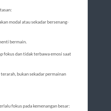
tasan:
kan modal atau sekadar bersenang-
henti bermain.
 fokus dan tidak terbawa emosi saat
h terarah, bukan sekadar permainan
erlalu fokus pada kemenangan besar: