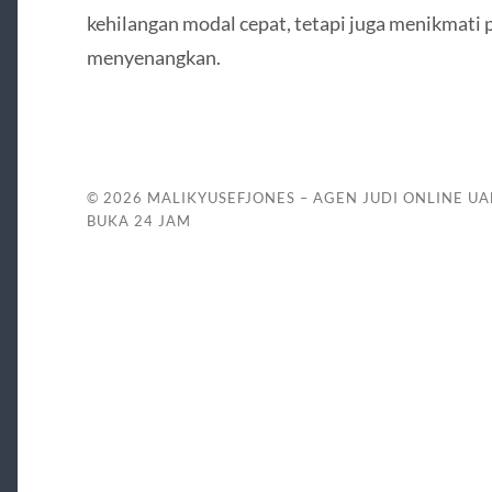
kehilangan modal cepat, tetapi juga menikmati
menyenangkan.
© 2026
MALIKYUSEFJONES – AGEN JUDI ONLINE UA
BUKA 24 JAM