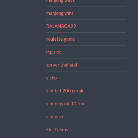
mahjong wins
RAJANAGA99
roulette game
rtp slot
server thailand
sicbo
slot bet 200 perak
slot deposit 10 ribu
slot gacor
Slot Nexus