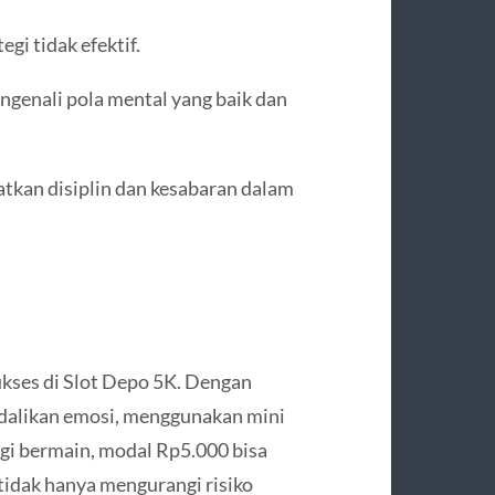
gi tidak efektif.
genali pola mental yang baik dan
tkan disiplin dan kesabaran dalam
ukses di Slot Depo 5K. Dengan
dalikan emosi, menggunakan mini
ogi bermain, modal Rp5.000 bisa
tidak hanya mengurangi risiko