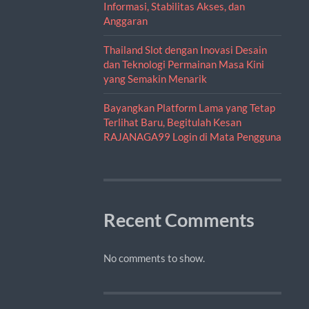
Informasi, Stabilitas Akses, dan
Anggaran
Thailand Slot dengan Inovasi Desain
dan Teknologi Permainan Masa Kini
yang Semakin Menarik
Bayangkan Platform Lama yang Tetap
Terlihat Baru, Begitulah Kesan
RAJANAGA99 Login di Mata Pengguna
Recent Comments
No comments to show.