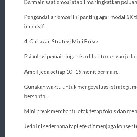
Bermain saat emosi stabil meningkatkan pelua
Pengendalian emosi ini penting agar modal 5K t
impulsif.
4. Gunakan Strategi Mini Break
Psikologi pemain juga bisa dibantu dengan jeda:
Ambil jeda setiap 10–15 menit bermain.
Gunakan waktu untuk mengevaluasi strategi, m
bersantai.
Mini break membantu otak tetap fokus dan mengu
Jeda ini sederhana tapi efektif menjaga konsent