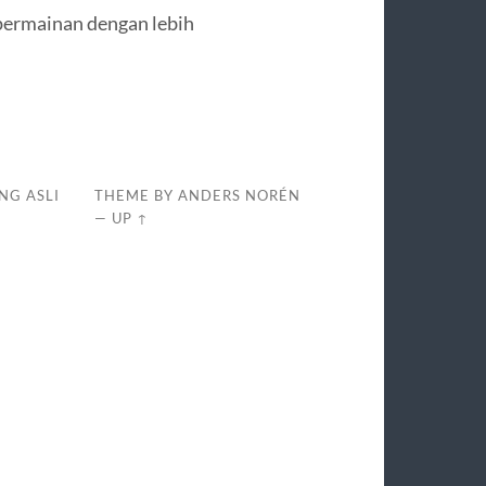
 permainan dengan lebih
NG ASLI
THEME BY
ANDERS NORÉN
—
UP ↑