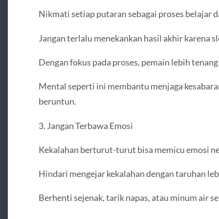
Nikmati setiap putaran sebagai proses belajar d
Jangan terlalu menekankan hasil akhir karena slo
Dengan fokus pada proses, pemain lebih tenang 
Mental seperti ini membantu menjaga kesabara
beruntun.
3. Jangan Terbawa Emosi
Kekalahan berturut-turut bisa memicu emosi ne
Hindari mengejar kekalahan dengan taruhan lebi
Berhenti sejenak, tarik napas, atau minum air 