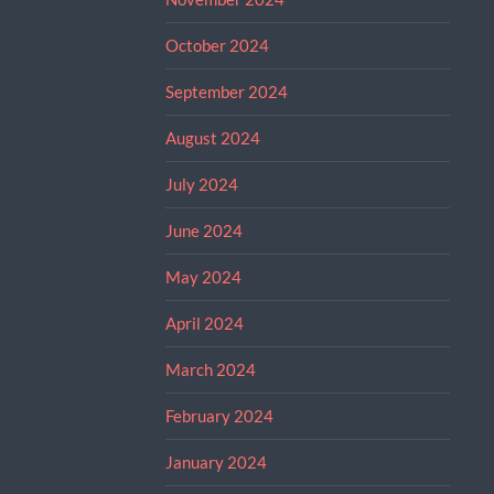
October 2024
September 2024
August 2024
July 2024
June 2024
May 2024
April 2024
March 2024
February 2024
January 2024