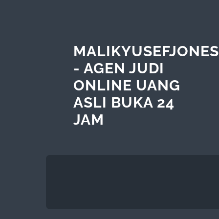
MALIKYUSEFJONES
- AGEN JUDI
ONLINE UANG
ASLI BUKA 24
JAM