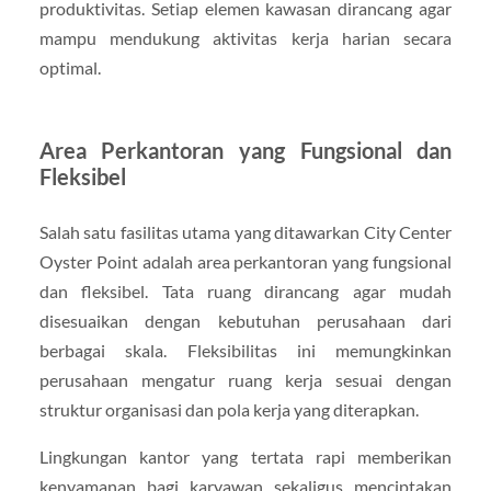
produktivitas. Setiap elemen kawasan dirancang agar
mampu mendukung aktivitas kerja harian secara
optimal.
Area Perkantoran yang Fungsional dan
Fleksibel
Salah satu fasilitas utama yang ditawarkan City Center
Oyster Point adalah area perkantoran yang fungsional
dan fleksibel. Tata ruang dirancang agar mudah
disesuaikan dengan kebutuhan perusahaan dari
berbagai skala. Fleksibilitas ini memungkinkan
perusahaan mengatur ruang kerja sesuai dengan
struktur organisasi dan pola kerja yang diterapkan.
Lingkungan kantor yang tertata rapi memberikan
kenyamanan bagi karyawan sekaligus menciptakan