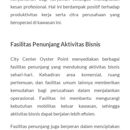
kesan profesional. Hal ini berdampak positif terhadap
produktivitas kerja serta citra perusahaan yang
beroperasi di kawasan ini.
Fasilitas Penunjang Aktivitas Bisnis
City Center Oyster Point menyediakan berbagai
fasilitas penunjang yang mendukung aktivitas bisnis
sehari-hari. Kehadiran area komersial, ruang
pertemuan, dan fasilitas umum lainnya memberikan
kemudahan bagi perusahaan dalam menjalankan
operasional. Fasilitas ini membantu mengurangi
kebutuhan mobilitas keluar kawasan, sehingga
aktivitas bisnis dapat berjalan lebih efisien.
Fasilitas penunjang juga berperan dalam menciptakan