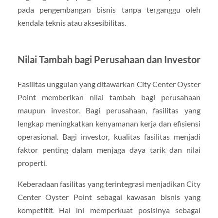
pada pengembangan bisnis tanpa terganggu oleh
kendala teknis atau aksesibilitas.
Nilai Tambah bagi Perusahaan dan Investor
Fasilitas unggulan yang ditawarkan City Center Oyster
Point memberikan nilai tambah bagi perusahaan
maupun investor. Bagi perusahaan, fasilitas yang
lengkap meningkatkan kenyamanan kerja dan efisiensi
operasional. Bagi investor, kualitas fasilitas menjadi
faktor penting dalam menjaga daya tarik dan nilai
properti.
Keberadaan fasilitas yang terintegrasi menjadikan City
Center Oyster Point sebagai kawasan bisnis yang
kompetitif. Hal ini memperkuat posisinya sebagai