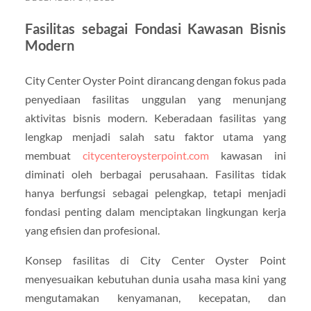
Fasilitas sebagai Fondasi Kawasan Bisnis
Modern
City Center Oyster Point dirancang dengan fokus pada
penyediaan fasilitas unggulan yang menunjang
aktivitas bisnis modern. Keberadaan fasilitas yang
lengkap menjadi salah satu faktor utama yang
membuat
citycenteroysterpoint.com
kawasan ini
diminati oleh berbagai perusahaan. Fasilitas tidak
hanya berfungsi sebagai pelengkap, tetapi menjadi
fondasi penting dalam menciptakan lingkungan kerja
yang efisien dan profesional.
Konsep fasilitas di City Center Oyster Point
menyesuaikan kebutuhan dunia usaha masa kini yang
mengutamakan kenyamanan, kecepatan, dan