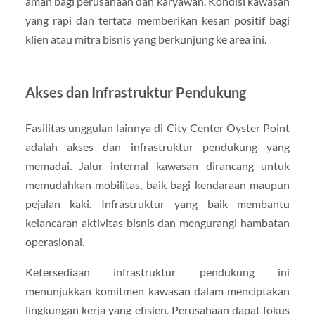
aman bagi perusahaan dan karyawan. Kondisi kawasan
yang rapi dan tertata memberikan kesan positif bagi
klien atau mitra bisnis yang berkunjung ke area ini.
Akses dan Infrastruktur Pendukung
Fasilitas unggulan lainnya di City Center Oyster Point
adalah akses dan infrastruktur pendukung yang
memadai. Jalur internal kawasan dirancang untuk
memudahkan mobilitas, baik bagi kendaraan maupun
pejalan kaki. Infrastruktur yang baik membantu
kelancaran aktivitas bisnis dan mengurangi hambatan
operasional.
Ketersediaan infrastruktur pendukung ini
menunjukkan komitmen kawasan dalam menciptakan
lingkungan kerja yang efisien. Perusahaan dapat fokus