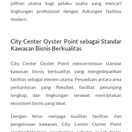
pilihan utama bagi pelaku usaha yang mencari
lingkungan profesional dengan dukungan fasilitas
modern.
City Center Oyster Point sebagai Standar
Kawasan Bisnis Berkualitas
City Center Oyster Point mencerminkan standar
kawasan bisnis berkualitas yang mengedepankan
fasilitas sebagai elemen utama. Perpaduan antara area
perkantoran yang fleksibel, fasilitas penunjang
lengkap, dan lingkungan terawat menciptakan
ekosistem bisnis yang ideal.
Dengan terus menjaga kualitas fasilitas dan
pengelolaan kawasan, City Center Oyster Point
mempertahankan reputasinya sebagai pusat bisnis