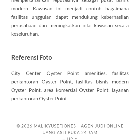
modern. Kawasan ini menjadi contoh bagaimana
fasilitas unggulan dapat mendukung keberhasilan
perusahaan dan meningkatkan nilai kawasan secara
keseluruhan.
Referensi Foto
City Center Oyster Point amenities, fasilitas
perkantoran Oyster Point, fasilitas bisnis modern
Oyster Point, area komersial Oyster Point, layanan
perkantoran Oyster Point.
© 2026
MALIKYUSEFJONES – AGEN JUDI ONLINE
UANG ASLI BUKA 24 JAM
—
UP ↑