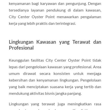
kenyamanan bagi karyawan dan pengunjung. Dengan
tersedianya layanan pendukung di dalam kawasan,
City Center Oyster Point menawarkan pengalaman
kerja yang lebih praktis dan terintegrasi.
Lingkungan Kawasan yang Terawat dan
Profesional
Keunggulan fasilitas City Center Oyster Point tidak
lepas dari pengelolaan kawasan yang profesional. Area
umum dirawat secara konsisten untuk menjaga
kebersihan dan kenyamanan lingkungan. Pengelolaan
yang baik menciptakan suasana kerja yang tertib dan
mendukung aktivitas bisnis jangka panjang.
Lingkungan yang terawat juga meningkatkan rasa