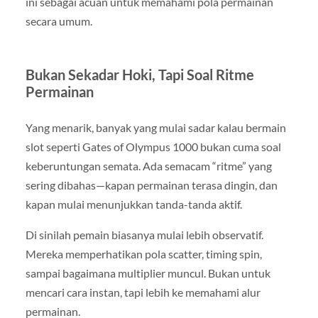
ini sebagai acuan untuk memahami pola permainan
secara umum.
Bukan Sekadar Hoki, Tapi Soal Ritme
Permainan
Yang menarik, banyak yang mulai sadar kalau bermain
slot seperti Gates of Olympus 1000 bukan cuma soal
keberuntungan semata. Ada semacam “ritme” yang
sering dibahas—kapan permainan terasa dingin, dan
kapan mulai menunjukkan tanda-tanda aktif.
Di sinilah pemain biasanya mulai lebih observatif.
Mereka memperhatikan pola scatter, timing spin,
sampai bagaimana multiplier muncul. Bukan untuk
mencari cara instan, tapi lebih ke memahami alur
permainan.