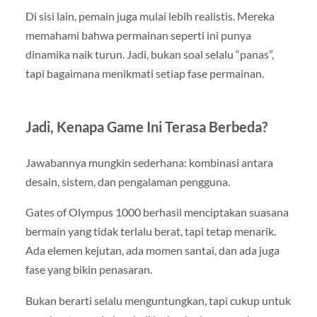
Di sisi lain, pemain juga mulai lebih realistis. Mereka
memahami bahwa permainan seperti ini punya
dinamika naik turun. Jadi, bukan soal selalu “panas”,
tapi bagaimana menikmati setiap fase permainan.
Jadi, Kenapa Game Ini Terasa Berbeda?
Jawabannya mungkin sederhana: kombinasi antara
desain, sistem, dan pengalaman pengguna.
Gates of Olympus 1000 berhasil menciptakan suasana
bermain yang tidak terlalu berat, tapi tetap menarik.
Ada elemen kejutan, ada momen santai, dan ada juga
fase yang bikin penasaran.
Bukan berarti selalu menguntungkan, tapi cukup untuk