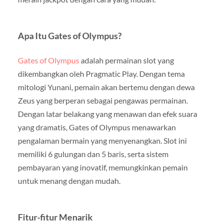
Apa Itu Gates of Olympus?
Gates of Olympus
adalah permainan slot yang
dikembangkan oleh Pragmatic Play. Dengan tema
mitologi Yunani, pemain akan bertemu dengan dewa
Zeus yang berperan sebagai pengawas permainan.
Dengan latar belakang yang menawan dan efek suara
yang dramatis, Gates of Olympus menawarkan
pengalaman bermain yang menyenangkan. Slot ini
memiliki 6 gulungan dan 5 baris, serta sistem
pembayaran yang inovatif, memungkinkan pemain
untuk menang dengan mudah.
Fitur-fitur Menarik