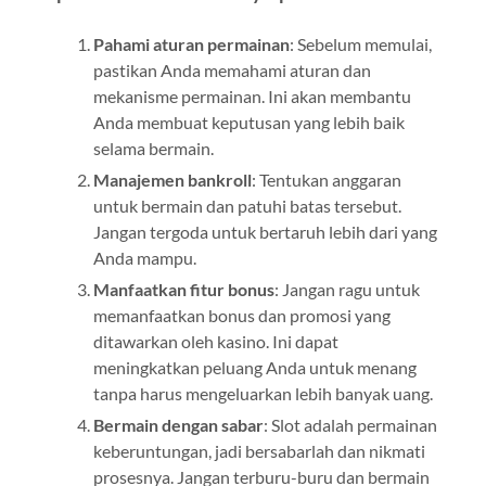
Pahami aturan permainan
: Sebelum memulai,
pastikan Anda memahami aturan dan
mekanisme permainan. Ini akan membantu
Anda membuat keputusan yang lebih baik
selama bermain.
Manajemen bankroll
: Tentukan anggaran
untuk bermain dan patuhi batas tersebut.
Jangan tergoda untuk bertaruh lebih dari yang
Anda mampu.
Manfaatkan fitur bonus
: Jangan ragu untuk
memanfaatkan bonus dan promosi yang
ditawarkan oleh kasino. Ini dapat
meningkatkan peluang Anda untuk menang
tanpa harus mengeluarkan lebih banyak uang.
Bermain dengan sabar
: Slot adalah permainan
keberuntungan, jadi bersabarlah dan nikmati
prosesnya. Jangan terburu-buru dan bermain