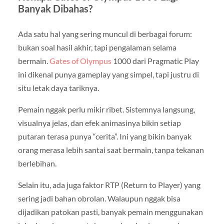
Banyak Dibahas?
Ada satu hal yang sering muncul di berbagai forum:
bukan soal hasil akhir, tapi pengalaman selama
bermain.
Gates of Olympus
1000 dari Pragmatic Play
ini dikenal punya gameplay yang simpel, tapi justru di
situ letak daya tariknya.
Pemain nggak perlu mikir ribet. Sistemnya langsung,
visualnya jelas, dan efek animasinya bikin setiap
putaran terasa punya “cerita”. Ini yang bikin banyak
orang merasa lebih santai saat bermain, tanpa tekanan
berlebihan.
Selain itu, ada juga faktor RTP (Return to Player) yang
sering jadi bahan obrolan. Walaupun nggak bisa
dijadikan patokan pasti, banyak pemain menggunakan