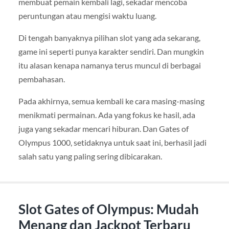
membuat pemain kembali lagi, sekadar mencoba
peruntungan atau mengisi waktu luang.
Di tengah banyaknya pilihan slot yang ada sekarang,
game ini seperti punya karakter sendiri. Dan mungkin
itu alasan kenapa namanya terus muncul di berbagai
pembahasan.
Pada akhirnya, semua kembali ke cara masing-masing
menikmati permainan. Ada yang fokus ke hasil, ada
juga yang sekadar mencari hiburan. Dan Gates of
Olympus 1000, setidaknya untuk saat ini, berhasil jadi
salah satu yang paling sering dibicarakan.
Slot Gates of Olympus: Mudah
Menang dan Jackpot Terbaru