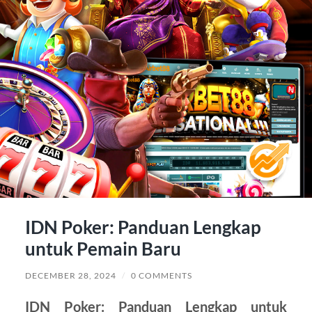
IDN Poker: Panduan Lengkap
untuk Pemain Baru
DECEMBER 28, 2024
/
0 COMMENTS
IDN Poker: Panduan Lengkap untuk