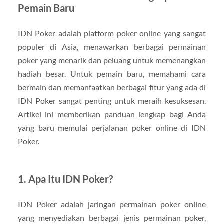
Pemain Baru
IDN Poker adalah platform poker online yang sangat
populer di Asia, menawarkan berbagai permainan
poker yang menarik dan peluang untuk memenangkan
hadiah besar. Untuk pemain baru, memahami cara
bermain dan memanfaatkan berbagai fitur yang ada di
IDN Poker sangat penting untuk meraih kesuksesan.
Artikel ini memberikan panduan lengkap bagi Anda
yang baru memulai perjalanan poker online di IDN
Poker.
1. Apa Itu IDN Poker?
IDN Poker adalah jaringan permainan poker online
yang menyediakan berbagai jenis permainan poker,