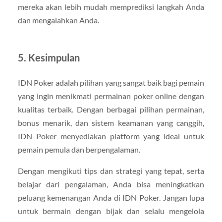
mereka akan lebih mudah memprediksi langkah Anda
dan mengalahkan Anda.
5. Kesimpulan
IDN Poker adalah pilihan yang sangat baik bagi pemain
yang ingin menikmati permainan poker online dengan
kualitas terbaik. Dengan berbagai pilihan permainan,
bonus menarik, dan sistem keamanan yang canggih,
IDN Poker menyediakan platform yang ideal untuk
pemain pemula dan berpengalaman.
Dengan mengikuti tips dan strategi yang tepat, serta
belajar dari pengalaman, Anda bisa meningkatkan
peluang kemenangan Anda di IDN Poker. Jangan lupa
untuk bermain dengan bijak dan selalu mengelola