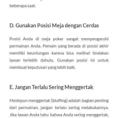
beberapa saat.
D. Gunakan Posisi Meja dengan Cerdas
Posisi Anda di meja poker sangat mempengaruhi
permainan Anda. Pemain yang berada di posisi akhir
memiliki keuntungan karena bisa melihat tindakan
lawan terlebih dahulu. Gunakan posisi ini untuk
membuat keputusan yang lebih baik.
E. Jangan Terlalu Sering Menggertak
Meskipun menggertak (bluffing) adalah bagian penting
dari permainan, jangan terlalu sering melakukannya.
Jika lawan Anda tahu bahwa Anda sering menggertak,