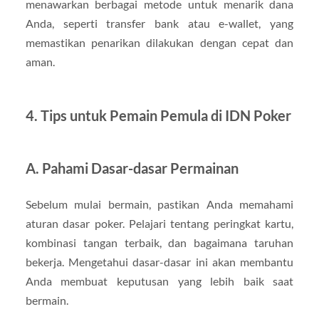
menawarkan berbagai metode untuk menarik dana
Anda, seperti transfer bank atau e-wallet, yang
memastikan penarikan dilakukan dengan cepat dan
aman.
4. Tips untuk Pemain Pemula di IDN Poker
A. Pahami Dasar-dasar Permainan
Sebelum mulai bermain, pastikan Anda memahami
aturan dasar poker. Pelajari tentang peringkat kartu,
kombinasi tangan terbaik, dan bagaimana taruhan
bekerja. Mengetahui dasar-dasar ini akan membantu
Anda membuat keputusan yang lebih baik saat
bermain.