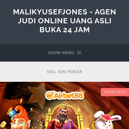
MALIKYUSEFJONES - AGEN
JUDI ONLINE UANG ASLI
BUKA 24 JAM
SHOW MENU
TAG:
IDN POKER
STICKY POST