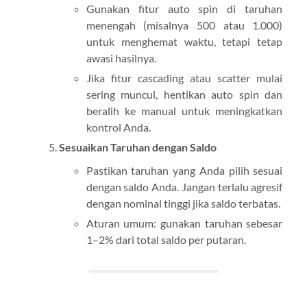
Gunakan fitur auto spin di taruhan
menengah (misalnya 500 atau 1.000)
untuk menghemat waktu, tetapi tetap
awasi hasilnya.
Jika fitur cascading atau scatter mulai
sering muncul, hentikan auto spin dan
beralih ke manual untuk meningkatkan
kontrol Anda.
Sesuaikan Taruhan dengan Saldo
Pastikan taruhan yang Anda pilih sesuai
dengan saldo Anda. Jangan terlalu agresif
dengan nominal tinggi jika saldo terbatas.
Aturan umum: gunakan taruhan sebesar
1–2% dari total saldo per putaran.