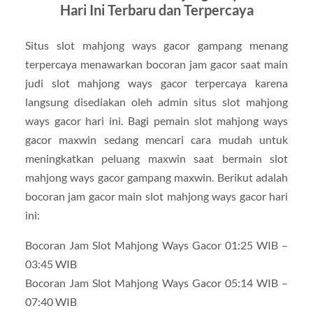
Hari Ini Terbaru dan Terpercaya
Situs slot mahjong ways gacor gampang menang
terpercaya menawarkan bocoran jam gacor saat main
judi slot mahjong ways gacor terpercaya karena
langsung disediakan oleh admin situs slot mahjong
ways gacor hari ini. Bagi pemain slot mahjong ways
gacor maxwin sedang mencari cara mudah untuk
meningkatkan peluang maxwin saat bermain slot
mahjong ways gacor gampang maxwin. Berikut adalah
bocoran jam gacor main slot mahjong ways gacor hari
ini:
Bocoran Jam Slot Mahjong Ways Gacor 01:25 WIB –
03:45 WIB
Bocoran Jam Slot Mahjong Ways Gacor 05:14 WIB –
07:40 WIB