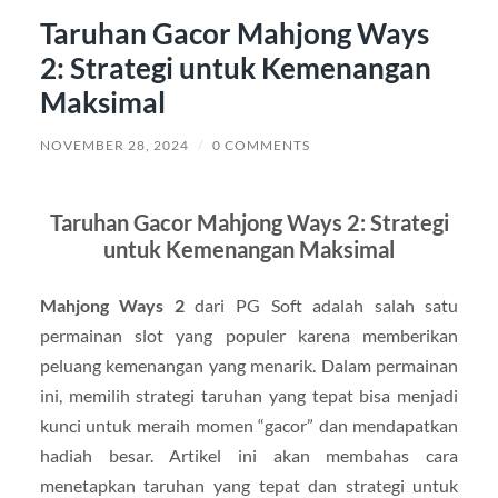
Taruhan Gacor Mahjong Ways
2: Strategi untuk Kemenangan
Maksimal
NOVEMBER 28, 2024
/
0 COMMENTS
Taruhan Gacor Mahjong Ways 2: Strategi
untuk Kemenangan Maksimal
Mahjong Ways 2
dari PG Soft adalah salah satu
permainan slot yang populer karena memberikan
peluang kemenangan yang menarik. Dalam permainan
ini, memilih strategi taruhan yang tepat bisa menjadi
kunci untuk meraih momen “gacor” dan mendapatkan
hadiah besar. Artikel ini akan membahas cara
menetapkan taruhan yang tepat dan strategi untuk