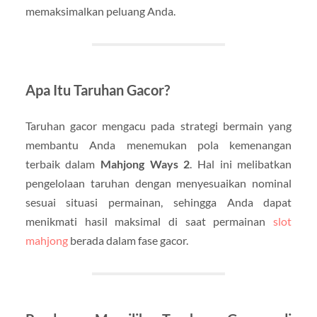
memaksimalkan peluang Anda.
Apa Itu Taruhan Gacor?
Taruhan gacor mengacu pada strategi bermain yang
membantu Anda menemukan pola kemenangan
terbaik dalam
Mahjong Ways 2
. Hal ini melibatkan
pengelolaan taruhan dengan menyesuaikan nominal
sesuai situasi permainan, sehingga Anda dapat
menikmati hasil maksimal di saat permainan
slot
mahjong
berada dalam fase gacor.