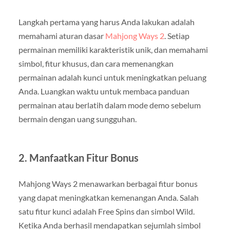
Langkah pertama yang harus Anda lakukan adalah
memahami aturan dasar
Mahjong Ways 2
. Setiap
permainan memiliki karakteristik unik, dan memahami
simbol, fitur khusus, dan cara memenangkan
permainan adalah kunci untuk meningkatkan peluang
Anda. Luangkan waktu untuk membaca panduan
permainan atau berlatih dalam mode demo sebelum
bermain dengan uang sungguhan.
2. Manfaatkan Fitur Bonus
Mahjong Ways 2 menawarkan berbagai fitur bonus
yang dapat meningkatkan kemenangan Anda. Salah
satu fitur kunci adalah Free Spins dan simbol Wild.
Ketika Anda berhasil mendapatkan sejumlah simbol