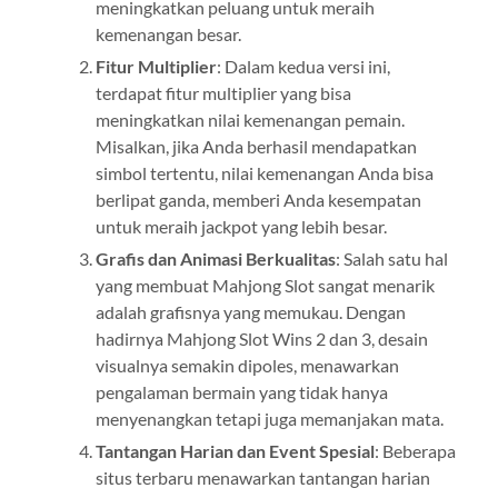
meningkatkan peluang untuk meraih
kemenangan besar.
Fitur Multiplier
: Dalam kedua versi ini,
terdapat fitur multiplier yang bisa
meningkatkan nilai kemenangan pemain.
Misalkan, jika Anda berhasil mendapatkan
simbol tertentu, nilai kemenangan Anda bisa
berlipat ganda, memberi Anda kesempatan
untuk meraih jackpot yang lebih besar.
Grafis dan Animasi Berkualitas
: Salah satu hal
yang membuat Mahjong Slot sangat menarik
adalah grafisnya yang memukau. Dengan
hadirnya Mahjong Slot Wins 2 dan 3, desain
visualnya semakin dipoles, menawarkan
pengalaman bermain yang tidak hanya
menyenangkan tetapi juga memanjakan mata.
Tantangan Harian dan Event Spesial
: Beberapa
situs terbaru menawarkan tantangan harian