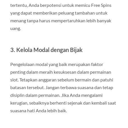
tertentu, Anda berpotensi untuk memicu Free Spins
yang dapat memberikan peluang tambahan untuk
menang tanpa harus mempertaruhkan lebih banyak
uang.
3. Kelola Modal dengan Bijak
Pengelolaan modal yang baik merupakan faktor
penting dalam meraih kesuksesan dalam permainan
slot. Tetapkan anggaran sebelum bermain dan patuhi
batasan tersebut. Jangan terbawa suasana dan tetap
disiplin dalam permainan. Jika Anda mengalami
kerugian, sebaiknya berhenti sejenak dan kembali saat
suasana hati Anda lebih baik.