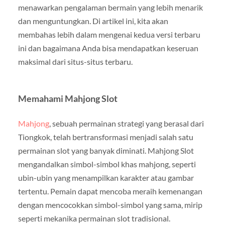
menawarkan pengalaman bermain yang lebih menarik
dan menguntungkan. Di artikel ini, kita akan
membahas lebih dalam mengenai kedua versi terbaru
ini dan bagaimana Anda bisa mendapatkan keseruan
maksimal dari situs-situs terbaru.
Memahami Mahjong Slot
Mahjong
, sebuah permainan strategi yang berasal dari
Tiongkok, telah bertransformasi menjadi salah satu
permainan slot yang banyak diminati. Mahjong Slot
mengandalkan simbol-simbol khas mahjong, seperti
ubin-ubin yang menampilkan karakter atau gambar
tertentu. Pemain dapat mencoba meraih kemenangan
dengan mencocokkan simbol-simbol yang sama, mirip
seperti mekanika permainan slot tradisional.