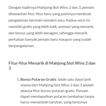
Dengan hadirnya Mahjong Slot Wins 2 dan 3, pemain
ditawarkan fitur-fitur baru yang pastinya membuat
pengalaman bermain semakin seru. Kedua versi ini
memiliki grafis yang lebih baik, animasi yang menarik,
dan bonus yang lebih beragam, sehingga menarik
perhatian banyak pemain baru maupun yang sudah
berpengalaman.
Fitur-fitur Menarik di Mahjong Slot Wins 2 dan
3
Bonus Putaran Gratis
: Salah satu daya tarik
utama dari Mahjong Slot Wins 2 dan 3 adalah
adanya fitur bonus putaran gratis. Pemain
dapat mendapatkan putaran tambahan tanpa
harus menambah taruhan, yang tentunya