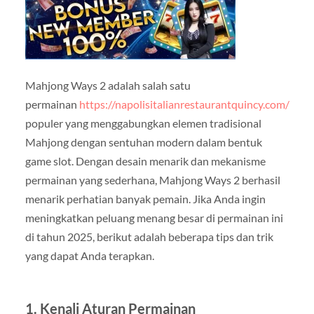
Mahjong Ways 2 adalah salah satu
permainan
https://napolisitalianrestaurantquincy.com/
populer yang menggabungkan elemen tradisional
Mahjong dengan sentuhan modern dalam bentuk
game slot. Dengan desain menarik dan mekanisme
permainan yang sederhana, Mahjong Ways 2 berhasil
menarik perhatian banyak pemain. Jika Anda ingin
meningkatkan peluang menang besar di permainan ini
di tahun 2025, berikut adalah beberapa tips dan trik
yang dapat Anda terapkan.
1. Kenali Aturan Permainan