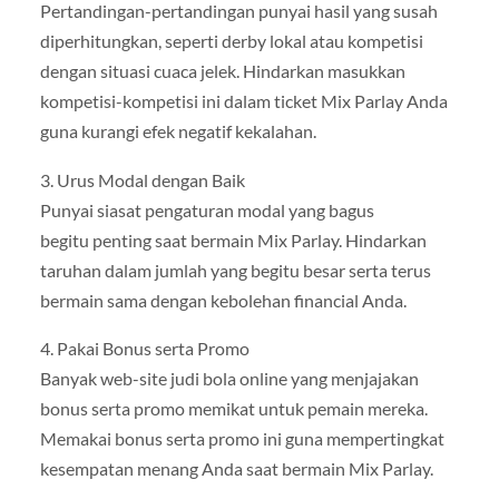
Pertandingan-pertandingan punyai hasil yang susah
diperhitungkan, seperti derby lokal atau kompetisi
dengan situasi cuaca jelek. Hindarkan masukkan
kompetisi-kompetisi ini dalam ticket Mix Parlay Anda
guna kurangi efek negatif kekalahan.
3. Urus Modal dengan Baik
Punyai siasat pengaturan modal yang bagus
begitu penting saat bermain Mix Parlay. Hindarkan
taruhan dalam jumlah yang begitu besar serta terus
bermain sama dengan kebolehan financial Anda.
4. Pakai Bonus serta Promo
Banyak web-site judi bola online yang menjajakan
bonus serta promo memikat untuk pemain mereka.
Memakai bonus serta promo ini guna mempertingkat
kesempatan menang Anda saat bermain Mix Parlay.