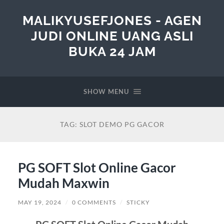
MALIKYUSEFJONES - AGEN
JUDI ONLINE UANG ASLI
BUKA 24 JAM
SHOW MENU
TAG:
SLOT DEMO PG GACOR
PG SOFT Slot Online Gacor
Mudah Maxwin
MAY 19, 2024
/
0 COMMENTS
/
STICKY