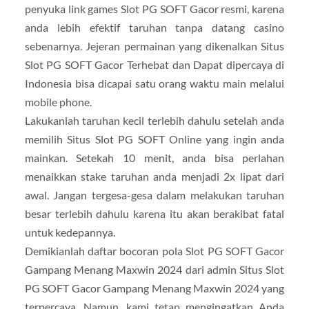
penyuka link games Slot PG SOFT Gacor resmi, karena
anda lebih efektif taruhan tanpa datang casino
sebenarnya. Jejeran permainan yang dikenalkan Situs
Slot PG SOFT Gacor Terhebat dan Dapat dipercaya di
Indonesia bisa dicapai satu orang waktu main melalui
mobile phone.
Lakukanlah taruhan kecil terlebih dahulu setelah anda
memilih Situs Slot PG SOFT Online yang ingin anda
mainkan. Setekah 10 menit, anda bisa perlahan
menaikkan stake taruhan anda menjadi 2x lipat dari
awal. Jangan tergesa-gesa dalam melakukan taruhan
besar terlebih dahulu karena itu akan berakibat fatal
untuk kedepannya.
Demikianlah daftar bocoran pola Slot PG SOFT Gacor
Gampang Menang Maxwin 2024 dari admin Situs Slot
PG SOFT Gacor Gampang Menang Maxwin 2024 yang
terpercaya. Namun, kami tetap mengingatkan Anda