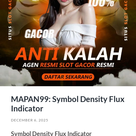
MAPAN99: Symbol Density Flux
Indicator
DECEMBER 6, 2025
Symbol Density Flux Indicator