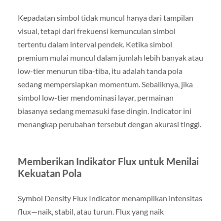
Kepadatan simbol tidak muncul hanya dari tampilan
visual, tetapi dari frekuensi kemunculan simbol
tertentu dalam interval pendek. Ketika simbol
premium mulai muncul dalam jumlah lebih banyak atau
low-tier menurun tiba-tiba, itu adalah tanda pola
sedang mempersiapkan momentum. Sebaliknya, jika
simbol low-tier mendominasi layar, permainan
biasanya sedang memasuki fase dingin. Indicator ini
menangkap perubahan tersebut dengan akurasi tinggi.
Memberikan Indikator Flux untuk Menilai
Kekuatan Pola
Symbol Density Flux Indicator menampilkan intensitas
flux—naik, stabil, atau turun. Flux yang naik