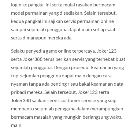
login ke pangkal ini serta mulai rasakan bermacam
model permainan yang disediakan. Selain tersebut,
kedua pangkal ini sajikan servis permainan online
sampai sejumlah pengguna dapat main setiap saat
serta dimanapun mereka ada.
Selaku penyedia game online terpercaya, Joker123
serta Joker388 terus berikan servis yang terhebat buat
sejumlah pengguna. Dengan prosedur keamanan yang
top, sejumlah pengguna dapat main dengan cara
nyaman tanpa ada penting risau bakal keamanan data
pribadi mereka. Selain tersebut, Joker123 serta
Joker388 sajikan servis customer service yang siap
membantu sejumlah pengguna dalam merampungkan
bermacam masalah yang mungkin berlangsung waktu
main.