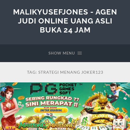
MALIKYUSEFJONES - AGEN
JUDI ONLINE UANG ASLI
BUKA 24 JAM
SHOW MENU
TAG:
STRATEGI MENANG JOKER123