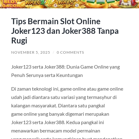
Tips Bermain Slot Online
Joker123 dan Joker388 Tanpa
Rugi
NOVEMBER 5, 2025
/
0 COMMENTS
Joker123 serta Joker388: Dunia Game Online yang
Penuh Serunya serta Keuntungan
Di zaman teknologi ini, game online atau game online
udah jadi diantara satu variasi yang termasyhur di
kalangan masyarakat. Diantara satu pangkal
game online yang banyak digemari merupakan
Joker123 serta Joker388. Kedua pangkal ini
menawarkan bermacam model permainan
yang menarik serta kemungkinan buat mendapatkan