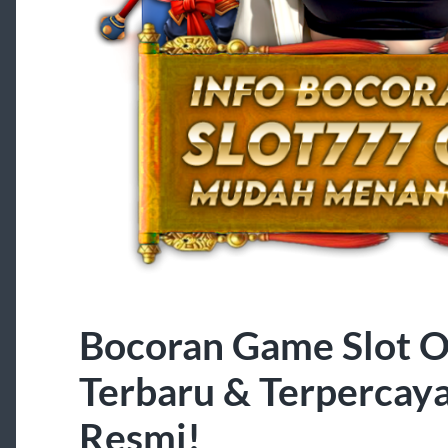
Bocoran Game Slot O
Terbaru & Terpercaya
Resmi!