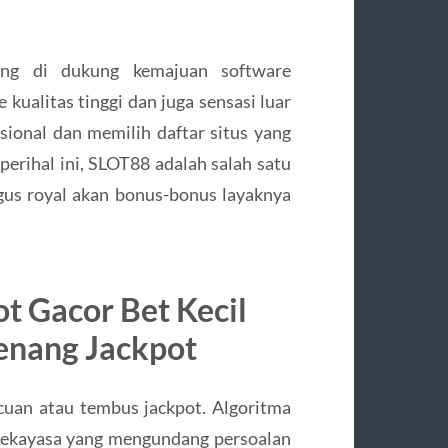
yang di dukung kemajuan software
alitas tinggi dan juga sensasi luar
sional dan memilih daftar situs yang
 perihal ini, SLOT88 adalah salah satu
gus royal akan bonus-bonus layaknya
t Gacor Bet Kecil
enang Jackpot
cuan atau tembus jackpot. Algoritma
irekayasa yang mengundang persoalan