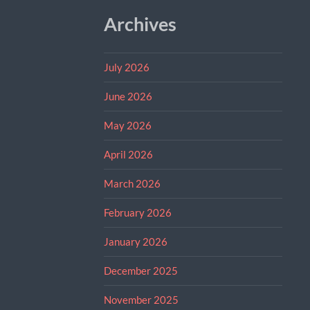
Archives
July 2026
June 2026
May 2026
April 2026
March 2026
February 2026
January 2026
December 2025
November 2025