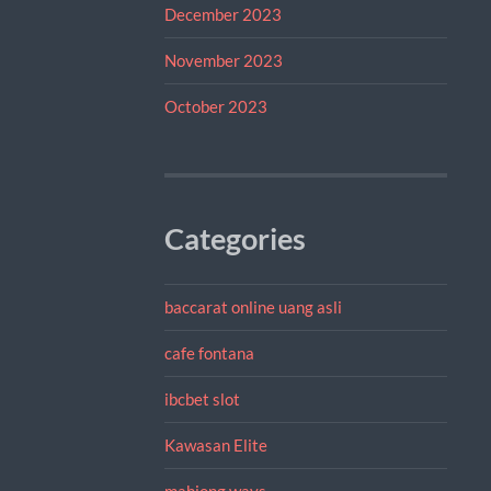
December 2023
November 2023
October 2023
Categories
baccarat online uang asli
cafe fontana
ibcbet slot
Kawasan Elite
mahjong ways