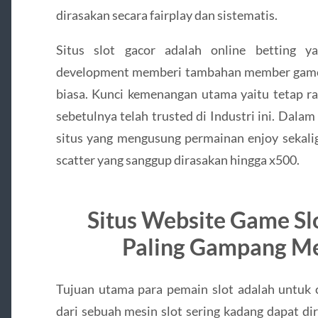
dirasakan secara fairplay dan sistematis.
Situs slot gacor adalah online betting 
development memberi tambahan member game ku
biasa. Kunci kemenangan utama yaitu tetap ra
sebetulnya telah trusted di Industri ini. Dalam
situs yang mengusung permainan enjoy sekali
scatter yang sanggup dirasakan hingga x500.
Situs Website Game Slo
Paling Gampang M
Tujuan utama para pemain slot adalah untuk 
dari sebuah mesin slot sering kadang dapat d