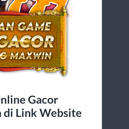
nline Gacor
 di Link Website