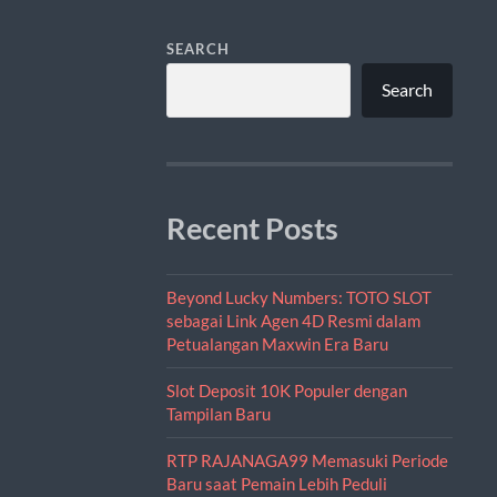
SEARCH
Search
Recent Posts
Beyond Lucky Numbers: TOTO SLOT
sebagai Link Agen 4D Resmi dalam
Petualangan Maxwin Era Baru
Slot Deposit 10K Populer dengan
Tampilan Baru
RTP RAJANAGA99 Memasuki Periode
Baru saat Pemain Lebih Peduli