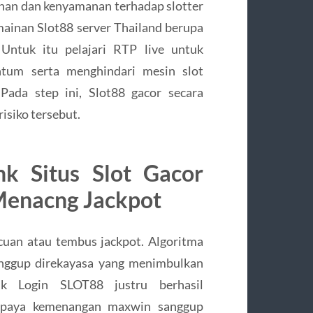
nan dan kenyamanan terhadap slotter
mainan Slot88 server Thailand berupa
. Untuk itu pelajari RTP live untuk
m serta menghindari mesin slot
ada step ini, Slot88 gacor secara
isiko tersebut.
k Situs Slot Gacor
 Menacng Jackpot
cuan atau tembus jackpot. Algoritma
anggup direkayasa yang menimbulkan
nk Login SLOT88 justru berhasil
 supaya kemenangan maxwin sanggup