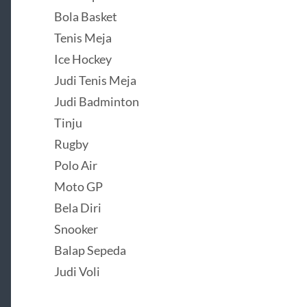
Bola Basket
Tenis Meja
Ice Hockey
Judi Tenis Meja
Judi Badminton
Tinju
Rugby
Polo Air
Moto GP
Bela Diri
Snooker
Balap Sepeda
Judi Voli