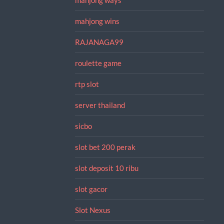
mahjong wins
RAJANAGA99
roulette game
rtp slot
server thailand
sicbo
slot bet 200 perak
slot deposit 10 ribu
slot gacor
Slot Nexus