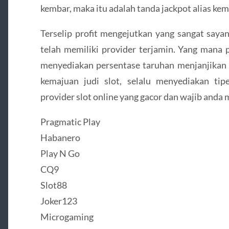
kembar, maka itu adalah tanda jackpot alias ke
Terselip profit mengejutkan yang sangat sayan
telah memiliki provider terjamin. Yang mana 
menyediakan persentase taruhan menjanjikan 
kemajuan judi slot, selalu menyediakan ti
provider slot online yang gacor dan wajib anda 
Pragmatic Play
Habanero
Play N Go
CQ9
Slot88
Joker123
Microgaming