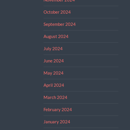
October 2024
September 2024
August 2024
July 2024
June 2024
May 2024
April 2024
March 2024
February 2024
January 2024