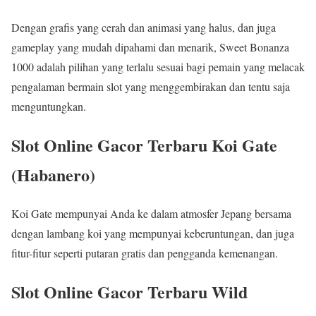
Dengan grafis yang cerah dan animasi yang halus, dan juga
gameplay yang mudah dipahami dan menarik, Sweet Bonanza
1000 adalah pilihan yang terlalu sesuai bagi pemain yang melacak
pengalaman bermain slot yang menggembirakan dan tentu saja
menguntungkan.
Slot Online Gacor Terbaru Koi Gate
(Habanero)
Koi Gate mempunyai Anda ke dalam atmosfer Jepang bersama
dengan lambang koi yang mempunyai keberuntungan, dan juga
fitur-fitur seperti putaran gratis dan pengganda kemenangan.
Slot Online Gacor Terbaru Wild