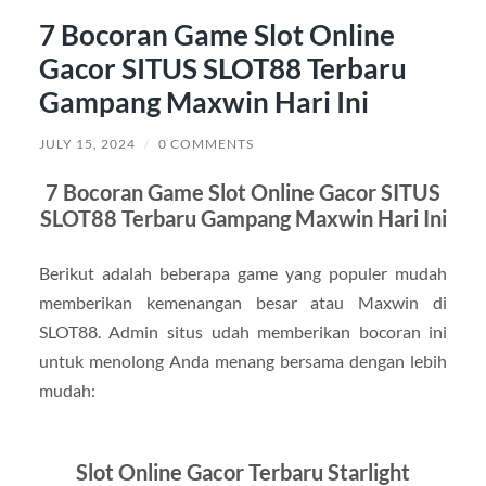
7 Bocoran Game Slot Online
Gacor SITUS SLOT88 Terbaru
Gampang Maxwin Hari Ini
JULY 15, 2024
/
0 COMMENTS
7 Bocoran Game Slot Online Gacor SITUS
SLOT88 Terbaru Gampang Maxwin Hari Ini
Berikut adalah beberapa game yang populer mudah
memberikan kemenangan besar atau Maxwin di
SLOT88. Admin situs udah memberikan bocoran ini
untuk menolong Anda menang bersama dengan lebih
mudah:
Slot Online Gacor Terbaru Starlight