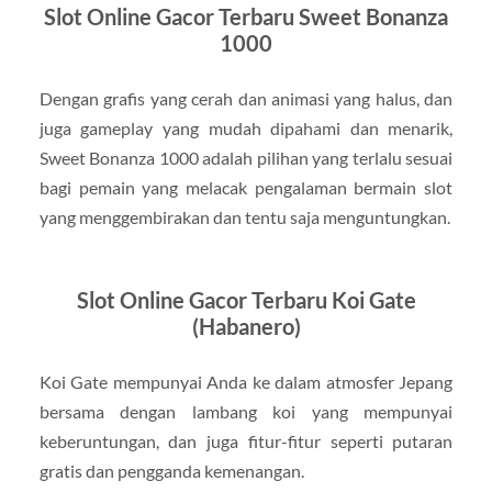
Slot Online Gacor Terbaru Sweet Bonanza
1000
Dengan grafis yang cerah dan animasi yang halus, dan
juga gameplay yang mudah dipahami dan menarik,
Sweet Bonanza 1000 adalah pilihan yang terlalu sesuai
bagi pemain yang melacak pengalaman bermain slot
yang menggembirakan dan tentu saja menguntungkan.
Slot Online Gacor Terbaru Koi Gate
(Habanero)
Koi Gate mempunyai Anda ke dalam atmosfer Jepang
bersama dengan lambang koi yang mempunyai
keberuntungan, dan juga fitur-fitur seperti putaran
gratis dan pengganda kemenangan.