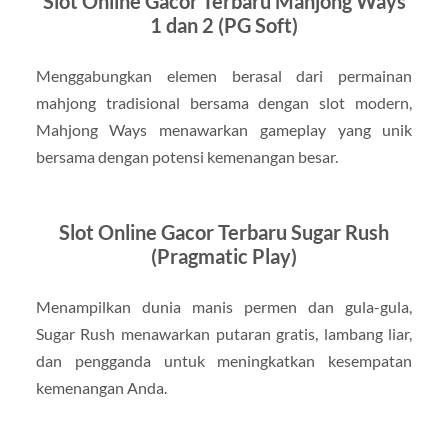
Slot Online Gacor Terbaru Mahjong Ways
1 dan 2 (PG Soft)
Menggabungkan elemen berasal dari permainan
mahjong tradisional bersama dengan slot modern,
Mahjong Ways menawarkan gameplay yang unik
bersama dengan potensi kemenangan besar.
Slot Online Gacor Terbaru Sugar Rush
(Pragmatic Play)
Menampilkan dunia manis permen dan gula-gula,
Sugar Rush menawarkan putaran gratis, lambang liar,
dan pengganda untuk meningkatkan kesempatan
kemenangan Anda.