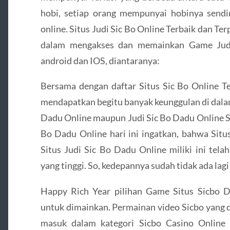
hobi, setiap orang mempunyai hobinya sendi
online. Situs Judi Sic Bo Online Terbaik dan 
dalam mengakses dan memainkan Game Judi
android dan IOS, diantaranya:
Bersama dengan daftar Situs Sic Bo Online Te
mendapatkan begitu banyak keunggulan di dalam
Dadu Online maupun Judi Sic Bo Dadu Online Sic 
Bo Dadu Online hari ini ingatkan, bahwa Situ
Situs Judi Sic Bo Dadu Online miliki ini telah 
yang tinggi. So, kedepannya sudah tidak ada lagi
Happy Rich Year pilihan Game Situs Sicbo 
untuk dimainkan. Permainan video Sicbo yang d
masuk dalam kategori Sicbo Casino Online 