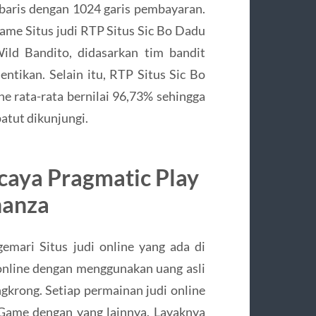
 baris dengan 1024 garis pembayaran.
me Situs judi RTP Situs Sic Bo Dadu
Wild Bandito, didasarkan tim bandit
ntikan. Selain itu, RTP Situs Sic Bo
ne rata-rata bernilai 96,73% sehingga
atut dikunjungi.
rcaya Pragmatic Play
nanza
emari Situs judi online yang ada di
online dengan menggunakan uang asli
gkrong. Setiap permainan judi online
Game dengan yang lainnya. Layaknya