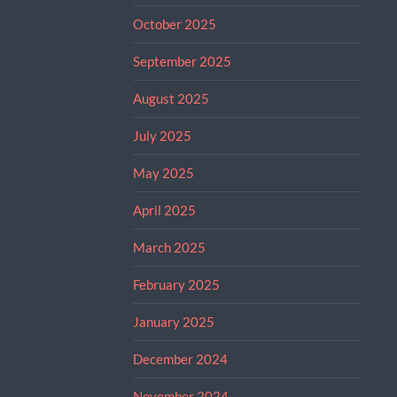
October 2025
September 2025
August 2025
July 2025
May 2025
April 2025
March 2025
February 2025
January 2025
December 2024
November 2024