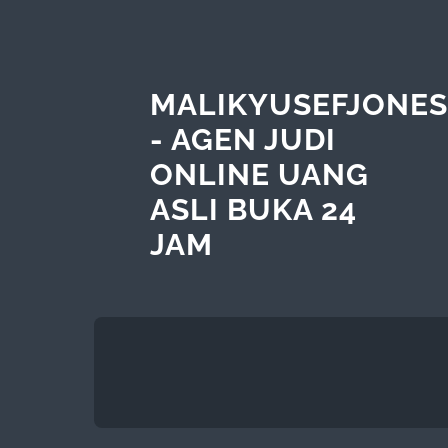
MALIKYUSEFJONES
- AGEN JUDI
ONLINE UANG
ASLI BUKA 24
JAM