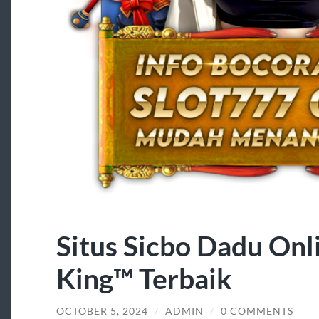
Situs Sicbo Dadu Onl
King™ Terbaik
OCTOBER 5, 2024
/
ADMIN
/
0 COMMENTS